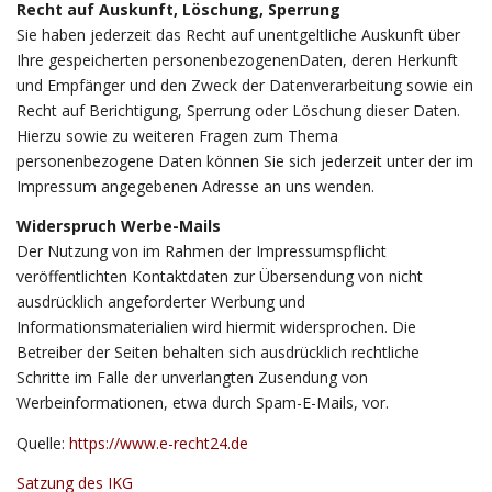
Recht auf Auskunft, Löschung, Sperrung
Sie haben jederzeit das Recht auf unentgeltliche Auskunft über
Ihre gespeicherten personenbezogenenDaten, deren Herkunft
und Empfänger und den Zweck der Datenverarbeitung sowie ein
Recht auf Berichtigung, Sperrung oder Löschung dieser Daten.
Hierzu sowie zu weiteren Fragen zum Thema
personenbezogene Daten können Sie sich jederzeit unter der im
Impressum angegebenen Adresse an uns wenden.
Widerspruch Werbe-Mails
Der Nutzung von im Rahmen der Impressumspflicht
veröffentlichten Kontaktdaten zur Übersendung von nicht
ausdrücklich angeforderter Werbung und
Informationsmaterialien wird hiermit widersprochen. Die
Betreiber der Seiten behalten sich ausdrücklich rechtliche
Schritte im Falle der unverlangten Zusendung von
Werbeinformationen, etwa durch Spam-E-Mails, vor.
Quelle:
https://www.e-recht24.de
Satzung des IKG