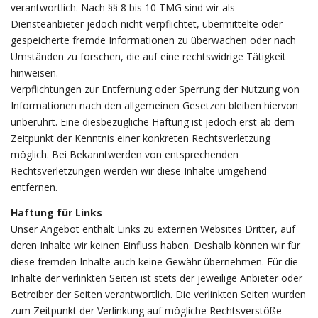
verantwortlich. Nach §§ 8 bis 10 TMG sind wir als
Diensteanbieter jedoch nicht verpflichtet, übermittelte oder
gespeicherte fremde Informationen zu überwachen oder nach
Umständen zu forschen, die auf eine rechtswidrige Tätigkeit
hinweisen.
Verpflichtungen zur Entfernung oder Sperrung der Nutzung von
Informationen nach den allgemeinen Gesetzen bleiben hiervon
unberührt. Eine diesbezügliche Haftung ist jedoch erst ab dem
Zeitpunkt der Kenntnis einer konkreten Rechtsverletzung
möglich. Bei Bekanntwerden von entsprechenden
Rechtsverletzungen werden wir diese Inhalte umgehend
entfernen.
Haftung für Links
Unser Angebot enthält Links zu externen Websites Dritter, auf
deren Inhalte wir keinen Einfluss haben. Deshalb können wir für
diese fremden Inhalte auch keine Gewähr übernehmen. Für die
Inhalte der verlinkten Seiten ist stets der jeweilige Anbieter oder
Betreiber der Seiten verantwortlich. Die verlinkten Seiten wurden
zum Zeitpunkt der Verlinkung auf mögliche Rechtsverstöße