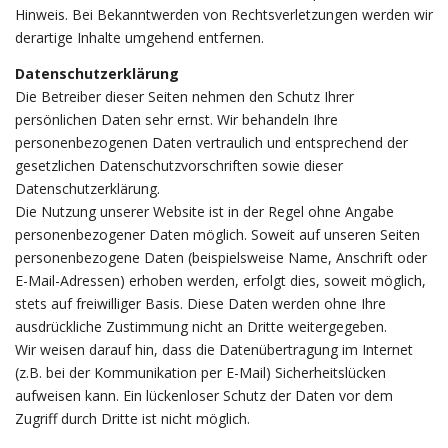
Hinweis. Bei Bekanntwerden von Rechtsverletzungen werden wir
derartige Inhalte umgehend entfernen.
Datenschutzerklärung
Die Betreiber dieser Seiten nehmen den Schutz Ihrer
persönlichen Daten sehr ernst. Wir behandeln Ihre
personenbezogenen Daten vertraulich und entsprechend der
gesetzlichen Datenschutzvorschriften sowie dieser
Datenschutzerklärung.
Die Nutzung unserer Website ist in der Regel ohne Angabe
personenbezogener Daten möglich. Soweit auf unseren Seiten
personenbezogene Daten (beispielsweise Name, Anschrift oder
E-Mail-Adressen) erhoben werden, erfolgt dies, soweit möglich,
stets auf freiwilliger Basis. Diese Daten werden ohne Ihre
ausdrückliche Zustimmung nicht an Dritte weitergegeben.
Wir weisen darauf hin, dass die Datenübertragung im Internet
(z.B. bei der Kommunikation per E-Mail) Sicherheitslücken
aufweisen kann. Ein lückenloser Schutz der Daten vor dem
Zugriff durch Dritte ist nicht möglich.