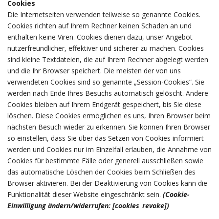
Cookies
Die Internetseiten verwenden teilweise so genannte Cookies.
Cookies richten auf Ihrem Rechner keinen Schaden an und
enthalten keine Viren. Cookies dienen dazu, unser Angebot
nutzerfreundlicher, effektiver und sicherer zu machen. Cookies
sind kleine Textdateien, die auf Ihrem Rechner abgelegt werden
und die Ihr Browser speichert. Die meisten der von uns
verwendeten Cookies sind so genannte „Session-Cookies“. Sie
werden nach Ende Ihres Besuchs automatisch gelöscht. Andere
Cookies bleiben auf Ihrem Endgerät gespeichert, bis Sie diese
löschen. Diese Cookies ermöglichen es uns, Ihren Browser beim
nächsten Besuch wieder zu erkennen. Sie können Ihren Browser
so einstellen, dass Sie über das Setzen von Cookies informiert
werden und Cookies nur im Einzelfall erlauben, die Annahme von
Cookies für bestimmte Fälle oder generell ausschließen sowie
das automatische Löschen der Cookies beim Schließen des
Browser aktivieren. Bei der Deaktivierung von Cookies kann die
Funktionalität dieser Website eingeschränkt sein.
(Cookie-
Einwilligung ändern/widerrufen: [cookies_revoke])