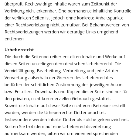
überprüft. Rechtswidrige Inhalte waren zum Zeitpunkt der
Verlinkung nicht erkennbar. Eine permanente inhaltliche Kontrolle
der verlinkten Seiten ist jedoch ohne konkrete Anhaltspunkte
einer Rechtsverletzung nicht zumutbar. Bei Bekanntwerden von
Rechtsverletzungen werden wir derartige Links umgehend
entfernen.
Urheberrecht
Die durch die Seitenbetreiber erstellten Inhalte und Werke auf
diesen Seiten unterliegen dem deutschen Urheberrecht. Die
Vervielfältigung, Bearbeitung, Verbreitung und jede Art der
Verwertung außerhalb der Grenzen des Urheberrechtes
bedürfen der schriftlichen Zustimmung des jeweiligen Autors
bzw. Erstellers. Downloads und Kopien dieser Seite sind nur für
den privaten, nicht kommerziellen Gebrauch gestattet.
Soweit die Inhalte auf dieser Seite nicht vom Betreiber erstellt
wurden, werden die Urheberrechte Dritter beachtet.
Insbesondere werden Inhalte Dritter als solche gekennzeichnet.
Sollten Sie trotzdem auf eine Urheberrechtsverletzung
aufmerksam werden, bitten wir um einen entsprechenden